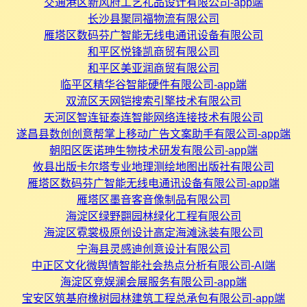
交通港区新风府工艺礼品设计有限公司-app端
长沙县聚同福物流有限公司
雁塔区数码芬广智能无线电通讯设备有限公司
和平区悦锋凯商贸有限公司
和平区美亚润商贸有限公司
临平区精华谷智能硬件有限公司-app端
双流区天网铠搜索引擎技术有限公司
天河区智连钲泰连智能网络连接技术有限公司
遂昌县数创创意帮掌上移动广告文案助手有限公司-app端
朝阳区医诺珅生物技术研发有限公司-app端
攸县出版卡尔塔专业地理测绘地图出版社有限公司
雁塔区数码芬广智能无线电通讯设备有限公司-app端
雁塔区墨音客音像制品有限公司
海淀区绿野翾园林绿化工程有限公司
海淀区霓裳极原创设计高定海滩泳装有限公司
宁海县灵感迪创意设计有限公司
中正区文化微舆情智能社会热点分析有限公司-AI端
海淀区竞娱澜会展服务有限公司-app端
宝安区筑基府橡树园林建筑工程总承包有限公司-app端